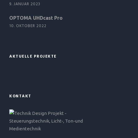
9. JANUAR 2023
OPTOMA UHDcast Pro
10. OKTOBER 2022
AKTUELLE PROJEKTE
KONTAKT