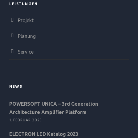
LEISTUNGEN
Projekt
Planung
Service
NEWS
POWERSOFT UNICA – 3rd Generation
Architecture Amplifier Platform
1. FEBRUAR 2023
ELECTRON LED Katalog 2023