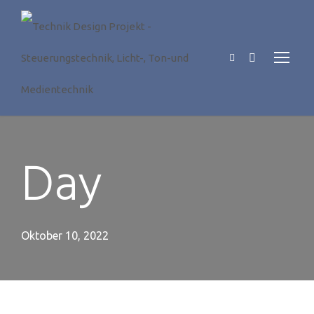
Day
Oktober 10, 2022