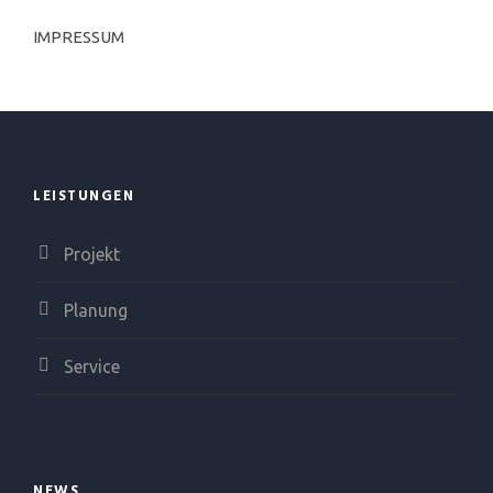
IMPRESSUM
LEISTUNGEN
Projekt
Planung
Service
NEWS