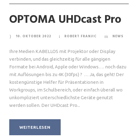
OPTOMA UHDcast Pro
10. OKTOBER 2022
ROBERT FRANJIC
NEWS
Ihre Medien KABELLOS mit Projektor oder Display
verbinden, und das gleichzeitig für alle gängigen
Formate bei Android, Apple oder Windows…. noch dazu
mit Auflösungen bis zu 4K (30fps) ? … Ja, das geht! Der
kostengünstige Helfer für Präsentationen in
Workgroups, im Schulbereich, oder einfach überall wo
unkompliziert unterschiedlichste Geräte genutzt
werden sollen. Der UHDcast Pro...
WEITERLESEN