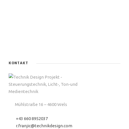
KONTAKT
Mühlstraße 16 – 4600 Wels
+43 660 8952037
r.franjic@technikdesign.com