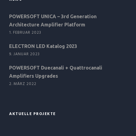
POWERSOFT UNICA – 3rd Generation
Architecture Amplifier Platform
1. FEBRUAR 2023
ELECTRON LED Katalog 2023
9. JANUAR 2023
POWERSOFT Duecanali + Quattrocanali
Amplifiers Upgrades
2. MÄRZ 2022
AKTUELLE PROJEKTE