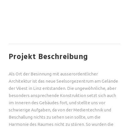
Projekt Beschreibung
Als Ort der Besinnung mit ausserordentlicher
Architektur ist das neue Seelsorgezentrum am Gelände
der Vöest in Linz entstanden. Die ungewöhnliche, aber
besonders ansprechende Konstruktion setzt sich auch
im Inneren des Gebäudes fort, und stellte uns vor
schwierige Aufgaben, da von der Medientechnik und
Beschallung nichts zu sehen sein sollte, um die
Harmonie des Raumes nicht zu stören. So wurden die