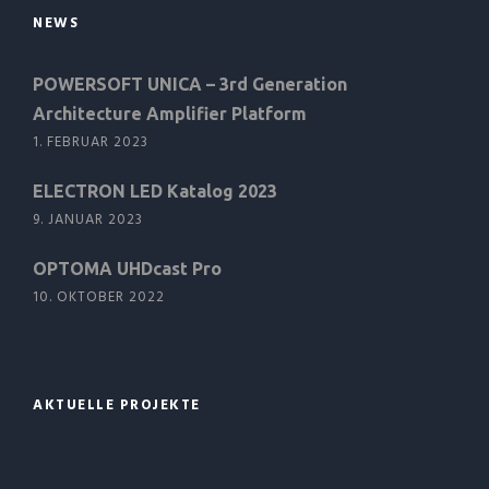
NEWS
POWERSOFT UNICA – 3rd Generation
Architecture Amplifier Platform
1. FEBRUAR 2023
ELECTRON LED Katalog 2023
9. JANUAR 2023
OPTOMA UHDcast Pro
10. OKTOBER 2022
AKTUELLE PROJEKTE