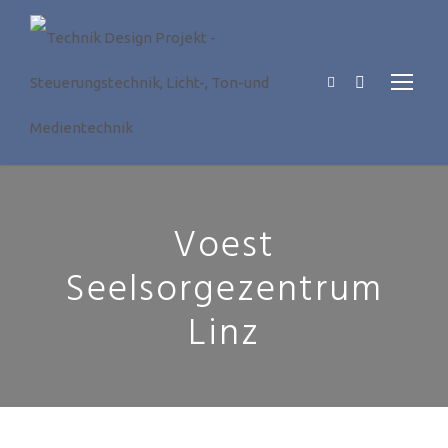
Voest
Seelsorgezentrum
Linz