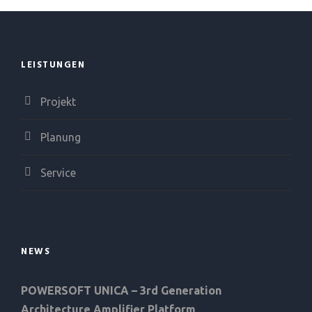
LEISTUNGEN
Projekt
Planung
Service
NEWS
POWERSOFT UNICA – 3rd Generation
Architecture Amplifier Platform