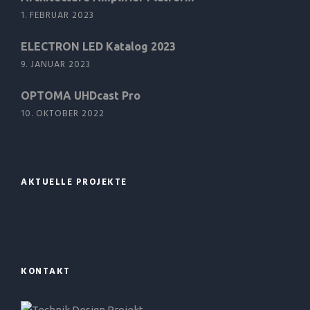
1. FEBRUAR 2023
ELECTRON LED Katalog 2023
9. JANUAR 2023
OPTOMA UHDcast Pro
10. OKTOBER 2022
AKTUELLE PROJEKTE
KONTAKT