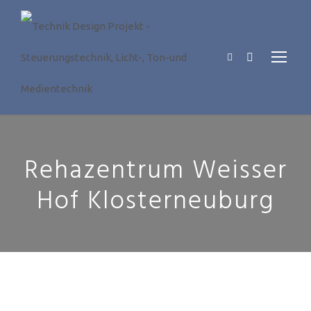
Rehazentrum Weisser
Hof Klosterneuburg