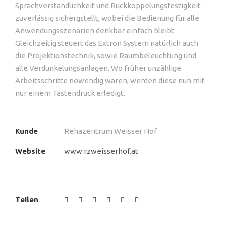
Sprachverständlichkeit und Rückkoppelungsfestigkeit
zuverlässig sichergstellt, wobei die Bedienung für alle
Anwendungsszenarien denkbar einfach bleibt.
Gleichzeitig steuert das Extron System natürlich auch
die Projektionstechnik, sowie Raumbeleuchtung und
alle Verdunkelungsanlagen. Wo früher unzählige
Arbeitsschritte nowendig waren, werden diese nun mit
nur einem Tastendruck erledigt.
Kunde
Rehazentrum Weisser Hof
Website
www.rzweisserhof.at
Teilen