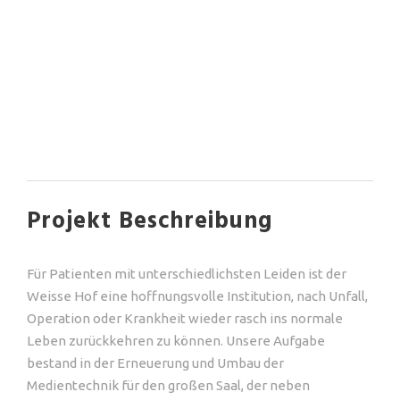
Projekt Beschreibung
Für Patienten mit unterschiedlichsten Leiden ist der
Weisse Hof eine hoffnungsvolle Institution, nach Unfall,
Operation oder Krankheit wieder rasch ins normale
Leben zurückkehren zu können. Unsere Aufgabe
bestand in der Erneuerung und Umbau der
Medientechnik für den großen Saal, der neben