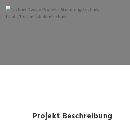
Projekt Beschreibung