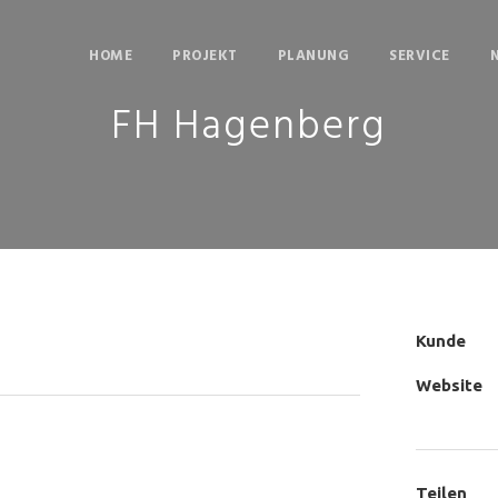
HOME
PROJEKT
PLANUNG
SERVICE
FH Hagenberg
Kunde
Website
Teilen