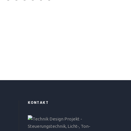
KONTAKT