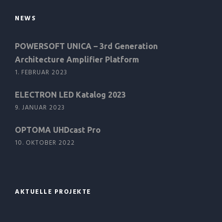
NEWS
POWERSOFT UNICA – 3rd Generation
Architecture Amplifier Platform
1. FEBRUAR 2023
ELECTRON LED Katalog 2023
9. JANUAR 2023
OPTOMA UHDcast Pro
10. OKTOBER 2022
AKTUELLE PROJEKTE