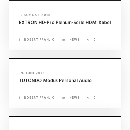
1. AUGUST 2018
EXTRON HD-Pro Plenum-Serie HDMI Kabel
ROBERT FRANJIC
NEWS
0
19. JUNI 2018
TUTONDO Modus Personal Audio
ROBERT FRANJIC
NEWS
0